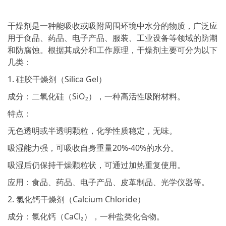
干燥剂是一种能吸收或吸附周围环境中水分的物质，广泛应
用于食品、药品、电子产品、服装、工业设备等领域的防潮
和防腐蚀。根据其成分和工作原理，干燥剂主要可分为以下
几类：
1. 硅胶干燥剂（Silica Gel）
成分：二氧化硅（SiO₂），一种高活性吸附材料。
特点：
无色透明或半透明颗粒，化学性质稳定，无味。
吸湿能力强，可吸收自身重量20%-40%的水分。
吸湿后仍保持干燥颗粒状，可通过加热重复使用。
应用：食品、药品、电子产品、皮革制品、光学仪器等。
2. 氯化钙干燥剂（Calcium Chloride）
成分：氯化钙（CaCl₂），一种盐类化合物。