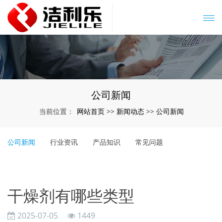
公司新闻
网站首页
新闻动态
公司新闻
当前位置：
>>
>>
公司新闻
行业资讯
产品知识
常见问题
干燥剂有哪些类型
2025-07-05
1449