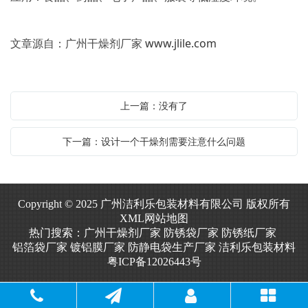
文章源自：广州干燥剂厂家
www.jlile.com
上一篇：没有了
下一篇：设计一个干燥剂需要注意什么问题
Copyright © 2025 广州洁利乐包装材料有限公司 版权所有
XML网站地图
热门搜索：
广州干燥剂厂家
防锈袋厂家
防锈纸厂家
铝箔袋厂家
镀铝膜厂家
防静电袋生产厂家
洁利乐包装材料
粤ICP备12026443号